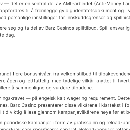
rav — det er en sentral del av AML-arbeidet (Anti-Money Lau
e oppfordres til å fremlegge gyldig identitetsdokument og i vi
d personlige innstillinger for innskuddsgrenser og spillhist
rere seg og ta del av Barz Casinos spilltilbud. Spill ansvarl
te dag.
undt flere bonusnivåer, fra velkomstilbud til tilbakevende
re åpen og lettfattelig, med tydelige vilkår knyttet til hvert
illere å sammenligne og vurdere tilbudene.
tningskravet — på engelsk kalt wagering requirement. Det
nnes. Barz Casino presenterer disse vilkårene i klartekst i 
alltid viktig å lese gjennom kampanjevilkårene nøye før et b
men periodiske kampanjer i form av gratisspinn og reload-bon
gskrav som spesifiseres separat. Reload-bonuser retter se