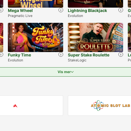
Mega Wheel
Lightning Blackjack
G
Pragmatic Live
Evolution
E
Funky Time
Super Stake Roulette
L
Evolution
StakeLogic
P
Vis mer