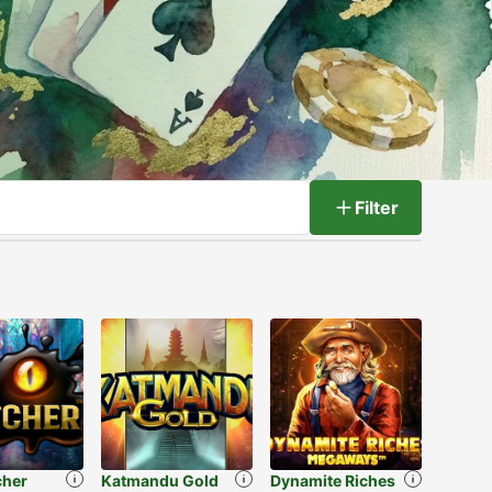
Filter
cher
Katmandu Gold
Dynamite Riches