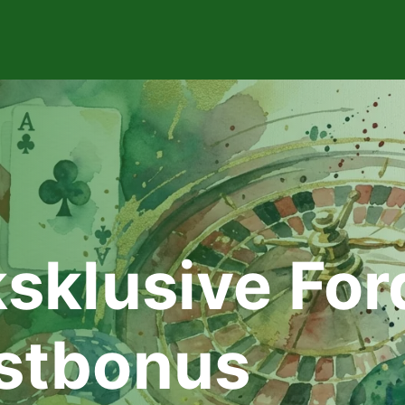
sklusive For
stbonus