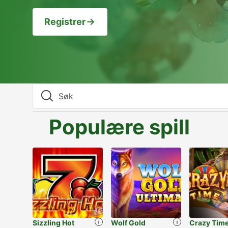
Registrer
Populære spill
Sizzling Hot
Wolf Gold
Crazy Tim