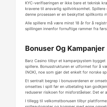
KYC-verifiseringen er ikke bare et teknisk k
kravene til ansvarlig spillvirksomhet. Spiller
denne prosessen er en beskyttet spillkonto me
Alle spillere må være minst 18 år for å regist
spillingen innenfor fornuftige rammer fra førs
Bonuser Og Kampanjer
Barz Casino tilbyr et kampanjsystem bygget r
spillere. Bonusstrukturen er utformet for å væ
(NOK), noe som gjør det enkelt for norske sp
Et sentralt begrep i bonusverdenen er omse
omsettes i spill før en utbetaling kan godkje
reduserer risikoen for misforståelser. Det er 
I tillegg til velkomstbonusen tilbyr plattfor
spilleautomater og kommer med egne omsetnin